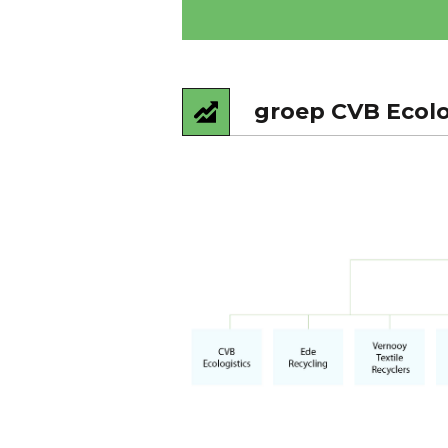
groep CVB Ecolo