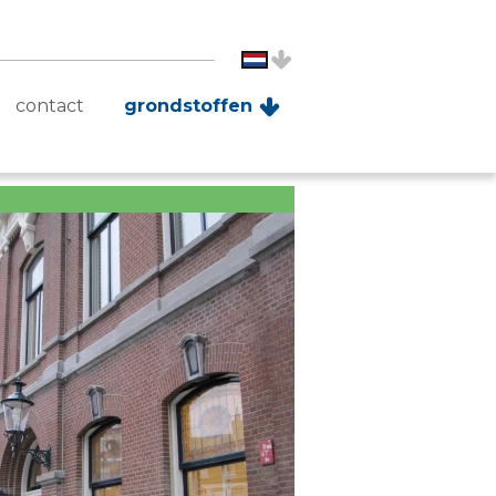
contact
grondstoffen