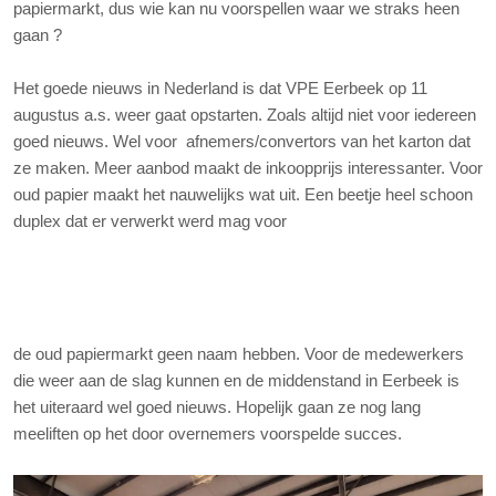
papiermarkt, dus wie kan nu voorspellen waar we straks heen
gaan ?
Het goede nieuws in Nederland is dat VPE Eerbeek op 11
augustus a.s. weer gaat opstarten. Zoals altijd niet voor iedereen
goed nieuws. Wel voor afnemers/convertors van het karton dat
ze maken. Meer aanbod maakt de inkoopprijs interessanter. Voor
oud papier maakt het nauwelijks wat uit. Een beetje heel schoon
duplex dat er verwerkt werd mag voor
de oud papiermarkt geen naam hebben. Voor de medewerkers
die weer aan de slag kunnen en de middenstand in Eerbeek is
het uiteraard wel goed nieuws. Hopelijk gaan ze nog lang
meeliften op het door overnemers voorspelde succes.