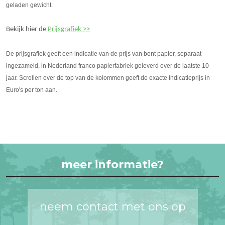
geladen gewicht.
Bekijk hier de
Prijsgrafiek >>
De prijsgrafiek geeft een indicatie van de prijs van bont papier, separaat
ingezameld, in Nederland franco papierfabriek geleverd over de laatste 10
jaar. Scrollen over de top van de kolommen geeft de exacte indicatieprijs in
Euro's per ton aan.
meer informatie?
neem contact met ons op