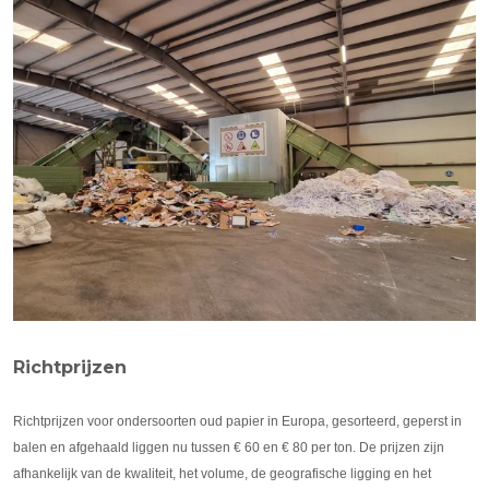
Richtprijzen
Richtprijzen voor ondersoorten oud papier in Europa, gesorteerd, geperst in
balen en afgehaald liggen nu tussen € 60 en € 80 per ton. De prijzen zijn
afhankelijk van de kwaliteit, het volume, de geografische ligging en het